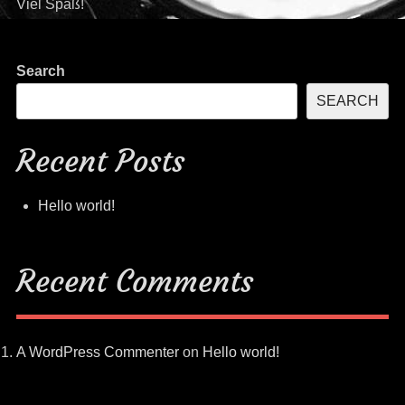
Viel Spaß!
Search
SEARCH
Recent Posts
Hello world!
Recent Comments
A WordPress Commenter
on
Hello world!